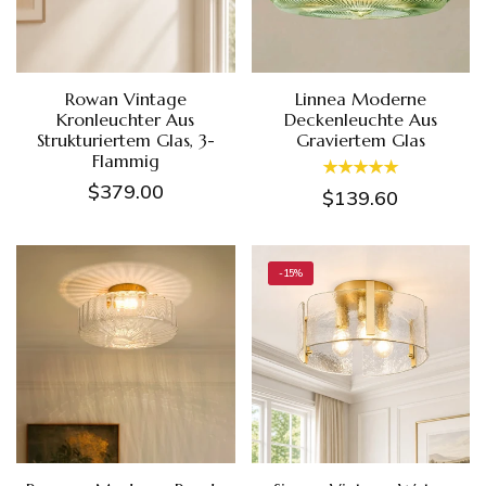
Rowan Vintage
Linnea Moderne
Kronleuchter Aus
Deckenleuchte Aus
Strukturiertem Glas, 3-
Graviertem Glas
Flammig
$379.00
$139.60
-15%