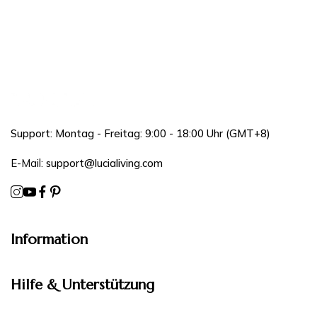
Support: Montag - Freitag: 9:00 - 18:00 Uhr (GMT+8)
E-Mail:
support@lucialiving.com
Information
Hilfe & Unterstützung